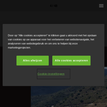
4 / 48
Door op “Alle cookies accepteren” te klikken gaat u akkoord met het opslaan
van cookies op uw apparaat voor het verbeteren van websitenavigatie, het
analyseren van websitegebruik en om ons te helpen bij onze
marketingprojecten.
Alles afwijzen
Alle cookies accepteren
Cookie-instellingen