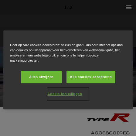
1 / 3
Door op “Alle cookies accepteren” te klikken gaat u akkoord met het opslaan
van cookies op uw apparaat voor het verbeteren van websitenavigatie, het
analyseren van websitegebruik en om ons te helpen bij onze
marketingprojecten.
Alles afwijzen
Alle cookies accepteren
Cookie-instellingen