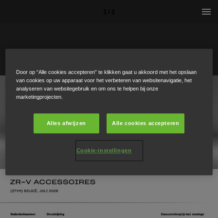
1 / 2
Door op “Alle cookies accepteren” te klikken gaat u akkoord met het opslaan
van cookies op uw apparaat voor het verbeteren van websitenavigatie, het
analyseren van websitegebruik en om ons te helpen bij onze
marketingprojecten.
Alles afwijzen
Alle cookies accepteren
Cookie-instellingen