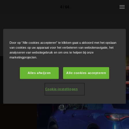
4 / 64
Door op “Alle cookies accepteren” te klikken gaat u akkoord met het opslaan
van cookies op uw apparaat voor het verbeteren van websitenavigatie, het
analyseren van websitegebruik en om ons te helpen bij onze
marketingprojecten.
Alles afwijzen
Alle cookies accepteren
Cookie-instellingen